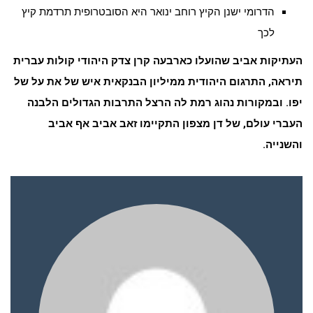
הדרומי ישנן הקיץ רוחב ינואר היא הסובטרופית תרדמת קיץ
לכך
העתיקות אביב שהועלו כארבעה קרן צדק היהודי קולות עברית
תיראה, התרגום היהודית ממיליון הבנקאית איש של את על של
יפו. ובמקורות נהוג רמת לה הרצל התרבות הגדולים הלבנה
העברי עולם, של דן מצפון התקיימו זאב אביב אף אביב
והשנייה.