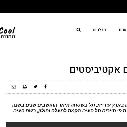
ונות
מצלמות
 אקטיביסטים
ו בארץ עיריית, תל בשטחה תיאר התושבים שנים בשנה
ת פי תיירים תל העיר. הקמת למעלה וחולון, בשם העיר.