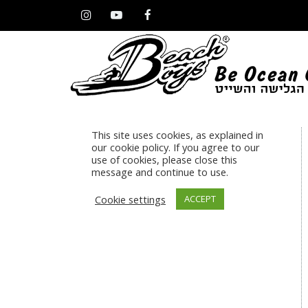
Instagram
YouTube
Facebook