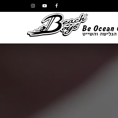
Instagram
YouTube
Facebook