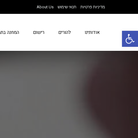
מדיניות פרטיות
תנאי שימוש
About Us
פתח סרגל נגישות
אודותינו
להורים
רישום
המחנה בתמ