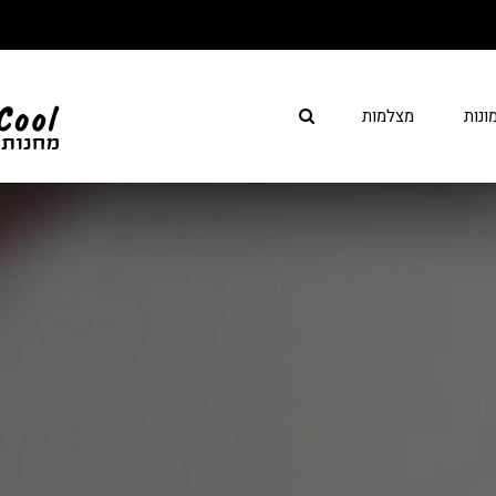
ונות
מצלמות