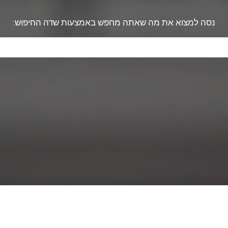
נסה למצוא את מה שאתה מחפש באמצעות שדה החיפוש: