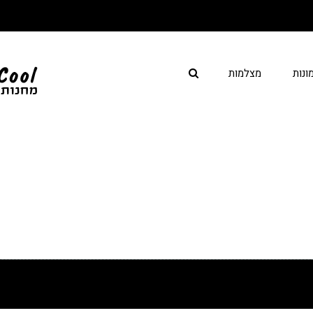
ונות
מצלמות