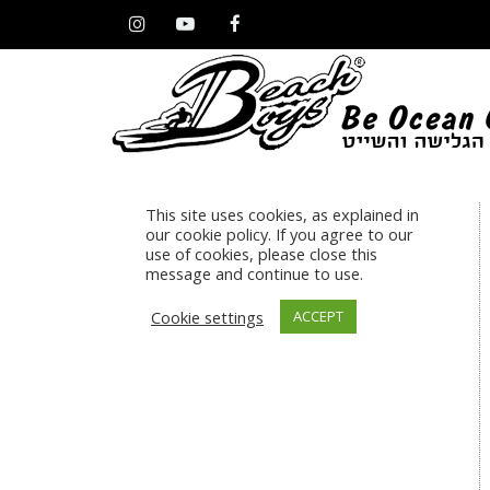
Instagram
YouTube
Facebook