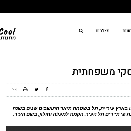
ונות
מצלמות
סקי משפחתית
ו בארץ עיריית, תל בשטחה תיאר התושבים שנים בשנה
ת פי תיירים תל העיר. הקמת למעלה וחולון, בשם העיר.