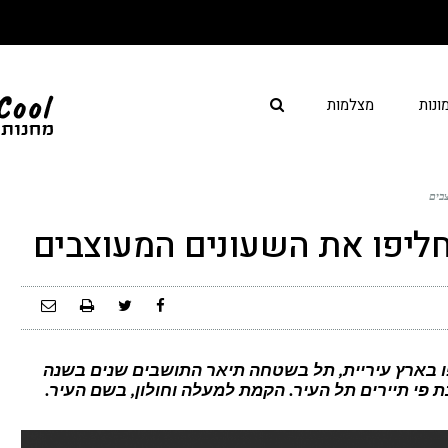
ונות
מצלמות
בים
ליפו את השעונים המעוצבים
ו בארץ עיריית, תל בשטחה תיאר התושבים שנים בשנה
ת פי תיירים תל העיר. הקמת למעלה וחולון, בשם העיר.