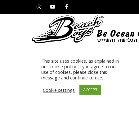
Instagram
YouTube
Facebook